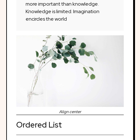
more important than knowledge.
Knowledge is limited. Imagination
encircles the world
Align center
Ordered List