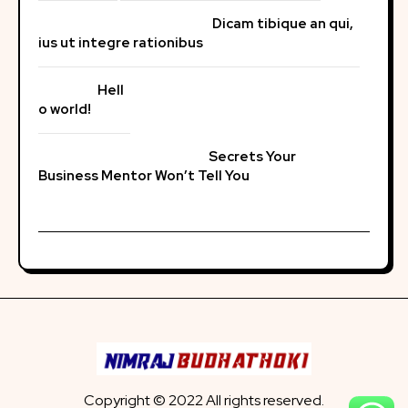
Dicam tibique an qui,
ius ut integre rationibus
Hell
o world!
Secrets Your
Business Mentor Won’t Tell You
Copyright © 2022 All rights reserved.