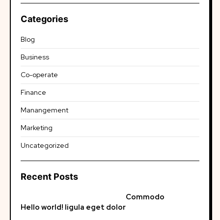
Categories
Blog
Business
Co-operate
Finance
Manangement
Marketing
Uncategorized
Recent Posts
Commodo
Hello world!
ligula eget dolor