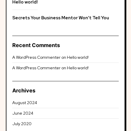
Hello world!
Secrets Your Business Mentor Won’t Tell You
Recent Comments
A WordPress Commenter
on
Hello world!
A WordPress Commenter
on
Hello world!
Archives
August 2024
June 2024
July 2020